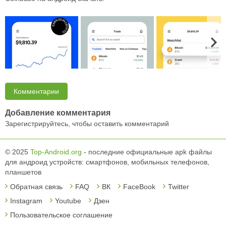
Комментарии
Добавление комментария
Зарегистрируйтесь, чтобы оставить комментарий
© 2025
Top-Android.org
- последние официальные apk файлы
для андроид устройств: смартфонов, мобильных телефонов,
планшетов
Обратная связь
FAQ
ВК
FaceBook
Twitter
Instagram
Youtube
Дзен
Пользовательское соглашение