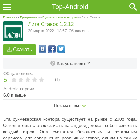
Top-Android
Главная
>>
Программы
>>
Букмекерские конторы
>>
Лига Ставок
Лига Ставок 1.2.12
20 марта 2022 - 18:57. Обновлено
Скачать
Как установить?
Общая оценка:
5
(
1
)
Android версии:
6.0 и выше
Показать все
Эта букмекерская контора существует на рынке с 2008 года.
Сегодня лига ставок скачать на андроид может себе позволить
каждый игрок. Она считается безопасным и легальным
сервисом для совершения различных ставок, одним из самых