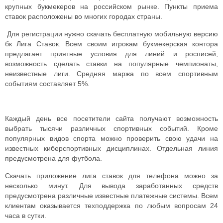
крупных букмекеров на российском рынке. Пункты приема
ставок расположены во многих городах страны.
Для регистрации нужно скачать бесплатную мобильную версию
бк Лига Ставок. Всем своим игрокам букмекерская контора
предлагает приятные условия для линий и росписей,
возможность сделать ставки на популярные чемпионаты,
неизвестные лиги. Средняя маржа по всем спортивным
событиям составляет 5%.
Каждый день все посетители сайта получают возможность
выбрать тысячи различных спортивных событий. Кроме
популярных видов спорта можно проверить свою удачи на
известных киберспортивных дисциплинах. Отдельная линия
предусмотрена для футбола.
Скачать приложение лига ставок для телефона можно за
несколько минут. Для вывода заработанных средств
предусмотрена различные известные платежные системы. Всем
клиентам оказывается техподдержка по любым вопросам 24
часа в сутки.