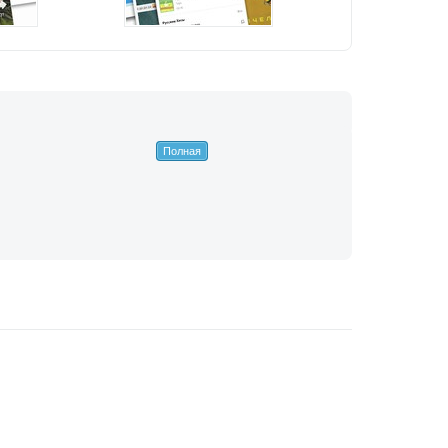
Полная