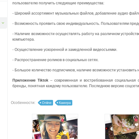
пользователю получить следующие преимущества:
- Широкий ассортимент музыкальных файлов, добавление аудио файл
- Возможность проявить свою индивидуальность. Пользователям пред
- Наличие возможности осуществлять работу на различном устройств
компьютера.
- Осуществление ускоренной и замедленной видеосъемки.
- Распространение роликов в социальных сетях.
- Большое количество подписчиков, наличие возможности установить 
Приложение Tiktok
– современная и востребованная социальная 
бренды, понятная каждому пользователю.
Последнюю версию соцсети T
Особенности:
Online
Камера