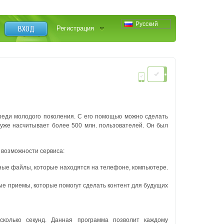
Русский
ВХОД
Регистрация
еди молодого поколения. С его помощью можно сделать
уже насчитывает более 500 млн. пользователей. Он был
 возможности сервиса:
ьные файлы, которые находятся на телефоне, компьютере.
е приемы, которые помогут сделать контент для будущих
сколько секунд. Данная программа позволит каждому