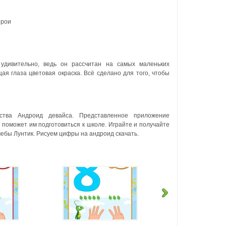
ерои
удивительно, ведь он рассчитан на самых маленьких
я глаза цветовая окраска. Всё сделано для того, чтобы
ства Андроид девайса. Представленное приложение
 поможет им подготовиться к школе. Играйте и получайте
ебы Лунтик. Рисуем цифры на андроид скачать.