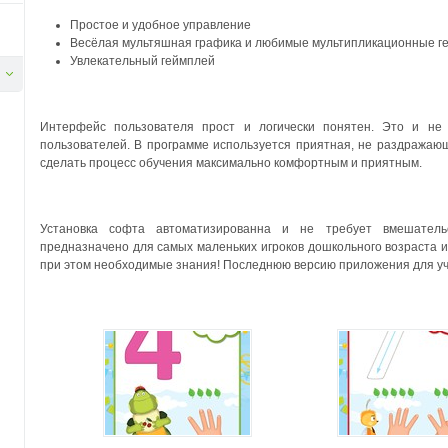
Простое и удобное управление
Весёлая мультяшная графика и любимые мультипликационные г
Увлекательный геймплей
Интерфейс пользователя прост и логически понятен. Это и не 
пользователей. В программе используется приятная, не раздражающа
сделать процесс обучения максимально комфортным и приятным.
Установка софта автоматизированна и не требует вмешатель
предназначено для самых маленьких игроков дошкольного возраста и
при этом необходимые знания! Последнюю версию приложения для уч