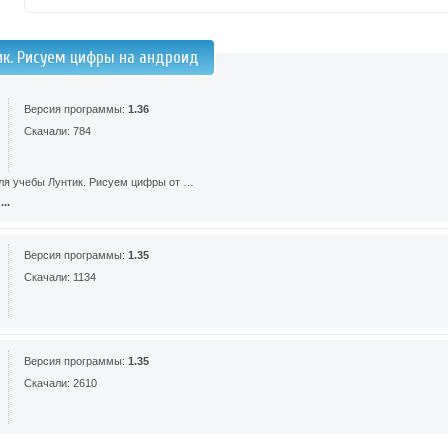
ик. Рисуем цифры на андроид
Версия программы:
1.36
Скачали: 784
ля учебы Лунтик. Рисуем цифры от …
..
Версия программы:
1.35
Скачали: 1134
Версия программы:
1.35
Скачали: 2610