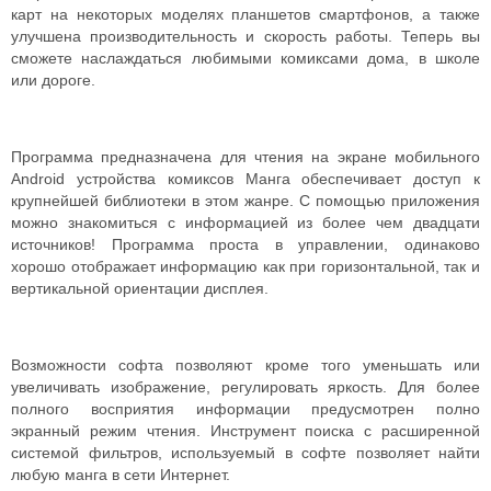
карт на некоторых моделях планшетов смартфонов, а также
улучшена производительность и скорость работы. Теперь вы
сможете наслаждаться любимыми комиксами дома, в школе
или дороге.
Программа предназначена для чтения на экране мобильного
Android устройства комиксов Манга обеспечивает доступ к
крупнейшей библиотеки в этом жанре. С помощью приложения
можно знакомиться с информацией из более чем двадцати
источников! Программа проста в управлении, одинаково
хорошо отображает информацию как при горизонтальной, так и
вертикальной ориентации дисплея.
Возможности софта позволяют кроме того уменьшать или
увеличивать изображение, регулировать яркость. Для более
полного восприятия информации предусмотрен полно
экранный режим чтения. Инструмент поиска с расширенной
системой фильтров, используемый в софте позволяет найти
любую манга в сети Интернет.