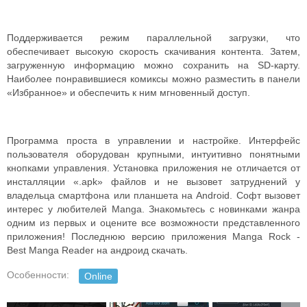
Поддерживается режим параллельной загрузки, что
обеспечивает высокую скорость скачивания контента. Затем,
загруженную информацию можно сохранить на SD-карту.
Наиболее понравившиеся комиксы можно разместить в панели
«Избранное» и обеспечить к ним мгновенный доступ.
Программа проста в управлении и настройке. Интерфейс
пользователя оборудован крупными, интуитивно понятными
кнопками управления. Установка приложения не отличается от
инсталляции «.apk» файлов и не вызовет затруднений у
владельца смартфона или планшета на Android. Софт вызовет
интерес у любителей Manga. Знакомьтесь с новинками жанра
одним из первых и оцените все возможности представленного
приложения! Последнюю версию приложения Manga Rock -
Best Manga Reader на андроид скачать.
Особенности:
Online