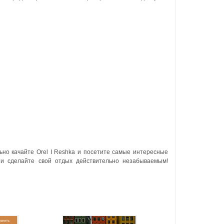
ьно качайте Orel I Reshka и посетите самые интересные
 и сделайте свой отдых действительно незабываемым!