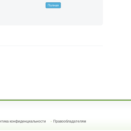
Полная
итика конфиденциальности
Правообладателям