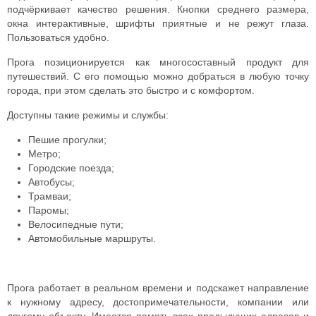
подчёркивает качество решения. Кнопки среднего размера,
окна интерактивные, шрифты приятные и не режут глаза.
Пользоваться удобно.
Прога позиционируется как многосоставный продукт для
путешествий. С его помощью можно добраться в любую точку
города, при этом сделать это быстро и с комфортом.
Доступны такие режимы и службы:
Пешие прогулки;
Метро;
Городские поезда;
Автобусы;
Трамваи;
Паромы;
Велосипедные пути;
Автомобильные маршруты.
Прога работает в реальном времени и подскажет направление
к нужному адресу, достопримечательности, компании или