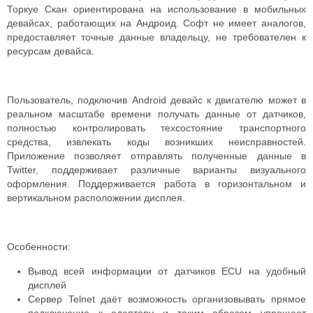
Торкуе Скан ориентирована на использование в мобильных
девайсах, работающих на Андроид. Софт не имеет аналогов,
предоставляет точные данные владельцу, не требователен к
ресурсам девайса.
Пользователь, подключив Android девайс к двигателю может в
реальном масштабе времени получать данные от датчиков,
полностью контролировать техсостояние транспортного
средства, извлекать коды возникших неисправностей.
Приложение позволяет отправлять полученные данные в
Twitter, поддерживает различные варианты визуального
оформления. Поддерживается работа в горизонтальном и
вертикальном расположении дисплея.
Особенности:
Вывод всей информации от датчиков ECU на удобный
дисплей
Сервер Telnet даёт возможность организовывать прямое