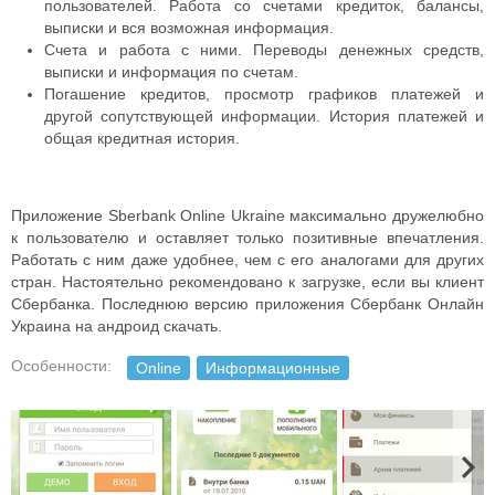
пользователей. Работа со счетами кредиток, балансы,
выписки и вся возможная информация.
Счета и работа с ними. Переводы денежных средств,
выписки и информация по счетам.
Погашение кредитов, просмотр графиков платежей и
другой сопутствующей информации. История платежей и
общая кредитная история.
Приложение Sberbank Online Ukraine максимально дружелюбно
к пользователю и оставляет только позитивные впечатления.
Работать с ним даже удобнее, чем с его аналогами для других
стран. Настоятельно рекомендовано к загрузке, если вы клиент
Сбербанка. Последнюю версию приложения Сбербанк Онлайн
Украина на андроид скачать.
Особенности:
Online
Информационные