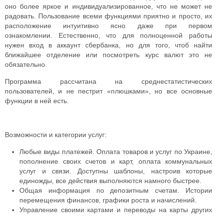
оно более яркое и индивидуализированное, что не может не
радовать.
Пользование всеми функциями приятно и просто, их
расположение интуитивно ясно даже при первом
ознакомлении. Естественно, что для полноценной работы
нужен вход в аккаунт сбербанка, но для того, чтоб найти
ближайшее отделение или посмотреть курс валют это не
обязательно.
Программа рассчитана на среднестатистических
пользователей, и не пестрит «плюшками», но все основные
функции в ней есть.
Возможности и категории услуг:
Любые виды платежей. Оплата товаров и услуг по Украине,
пополнение своих счетов и карт, оплата коммунальных
услуг и связи. Доступны шаблоны, настроив которые
единожды, все действия выполняются намного быстрее.
Общая информация по депозитным счетам. Истории
перемещения финансов, графики роста и начислений.
Управление своими картами и переводы на карты других