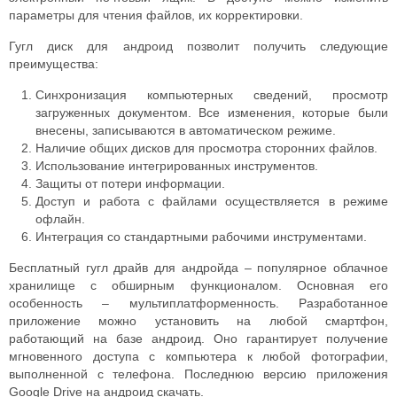
параметры для чтения файлов, их корректировки.
Гугл диск для андроид позволит получить следующие
преимущества:
Синхронизация компьютерных сведений, просмотр
загруженных документом. Все изменения, которые были
внесены, записываются в автоматическом режиме.
Наличие общих дисков для просмотра сторонних файлов.
Использование интегрированных инструментов.
Защиты от потери информации.
Доступ и работа с файлами осуществляется в режиме
офлайн.
Интеграция со стандартными рабочими инструментами.
Бесплатный гугл драйв для андройда – популярное облачное
хранилище с обширным функционалом. Основная его
особенность – мультиплатформенность. Разработанное
приложение можно установить на любой смартфон,
работающий на базе андроид. Оно гарантирует получение
мгновенного доступа с компьютера к любой фотографии,
выполненной с телефона.
Последнюю версию приложения
Google Drive на андроид скачать.