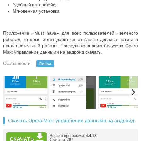
Удобный интерфейс;
Мгновенная установка.
Приложение «Must have» для всех пользователей «зелёного
робота», которые хотят добиться от своего девайса чёткой и
продолжительной работы. Последнюю версию браузера Opera
Max: управление данными на андроид скачать.
Особенности:
Online
Скачать Opera Max: управление данными на андроид
Версия программы:
4.4.18
СКАЧАТЬ
Скачали: 707