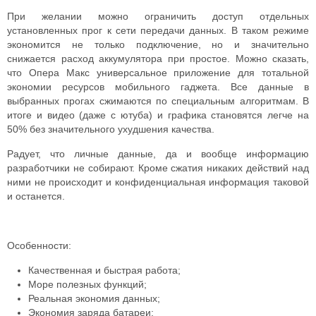
При желании можно ограничить доступ отдельных
установленных прог к сети передачи данных. В таком режиме
экономится не только подключение, но и значительно
снижается расход аккумулятора при простое. Можно сказать,
что Опера Макс универсальное приложение для тотальной
экономии ресурсов мобильного гаджета.
Все данные в
выбранных прогах сжимаются по специальным алгоритмам. В
итоге и видео (даже с ютуба) и графика становятся легче на
50% без значительного ухудшения качества.
Радует, что личные данные, да и вообще информацию
разработчики не собирают. Кроме сжатия никаких действий над
ними не происходит и конфиденциальная информация таковой
и останется.
Особенности:
Качественная и быстрая работа;
Море полезных функций;
Реальная экономия данных;
Экономия заряда батареи;