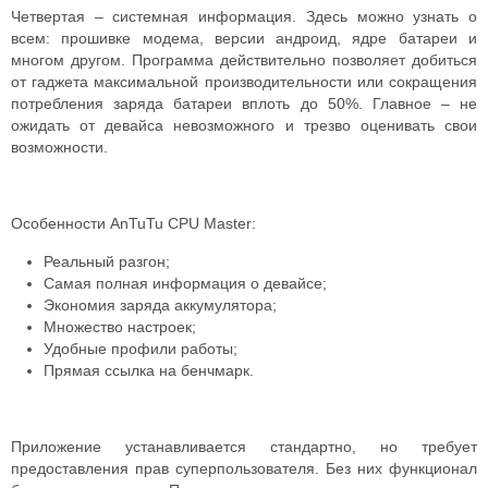
Четвертая – системная информация. Здесь можно узнать о
всем: прошивке модема, версии андроид, ядре батареи и
многом другом. Программа действительно позволяет добиться
от гаджета максимальной производительности или сокращения
потребления заряда батареи вплоть до 50%. Главное – не
ожидать от девайса невозможного и трезво оценивать свои
возможности.
Особенности AnTuTu CPU Master:
Реальный разгон;
Самая полная информация о девайсе;
Экономия заряда аккумулятора;
Множество настроек;
Удобные профили работы;
Прямая ссылка на бенчмарк.
Приложение устанавливается стандартно, но требует
предоставления прав суперпользователя. Без них функционал