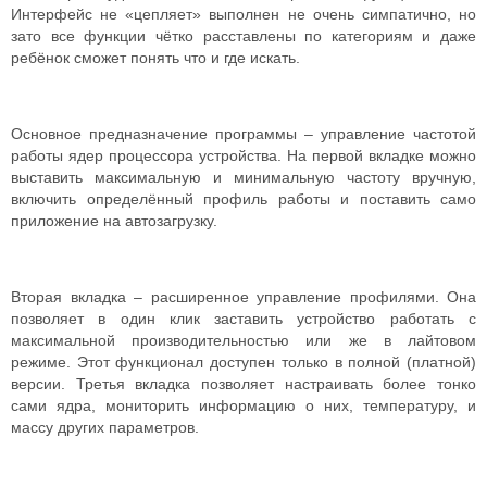
Интерфейс не «цепляет» выполнен не очень симпатично, но
зато все функции чётко расставлены по категориям и даже
ребёнок сможет понять что и где искать.
Основное предназначение программы – управление частотой
работы ядер процессора устройства. На первой вкладке можно
выставить максимальную и минимальную частоту вручную,
включить определённый профиль работы и поставить само
приложение на автозагрузку.
Вторая вкладка – расширенное управление профилями. Она
позволяет в один клик заставить устройство работать с
максимальной производительностью или же в лайтовом
режиме. Этот функционал доступен только в полной (платной)
версии. Третья вкладка позволяет настраивать более тонко
сами ядра, мониторить информацию о них, температуру, и
массу других параметров.