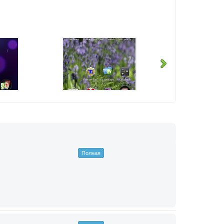
Полная