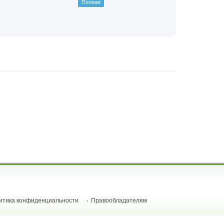
Полная
итика конфиденциальности
Правообладателям