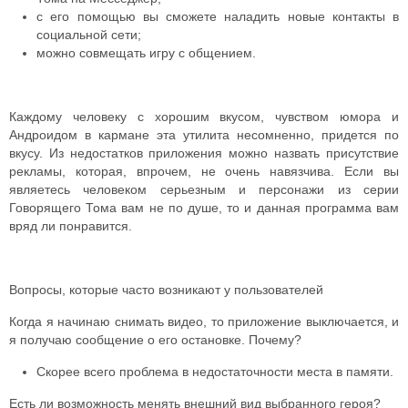
с его помощью вы сможете наладить новые контакты в
социальной сети;
можно совмещать игру с общением.
Каждому человеку с хорошим вкусом, чувством юмора и
Андроидом в кармане эта утилита несомненно, придется по
вкусу. Из недостатков приложения можно назвать присутствие
рекламы, которая, впрочем, не очень навязчива. Если вы
являетесь человеком серьезным и персонажи из серии
Говорящего Тома вам не по душе, то и данная программа вам
вряд ли понравится.
Вопросы, которые часто возникают у пользователей
Когда я начинаю снимать видео, то приложение выключается, и
я получаю сообщение о его остановке. Почему?
Скорее всего проблема в недостаточности места в памяти.
Есть ли возможность менять внешний вид выбранного героя?