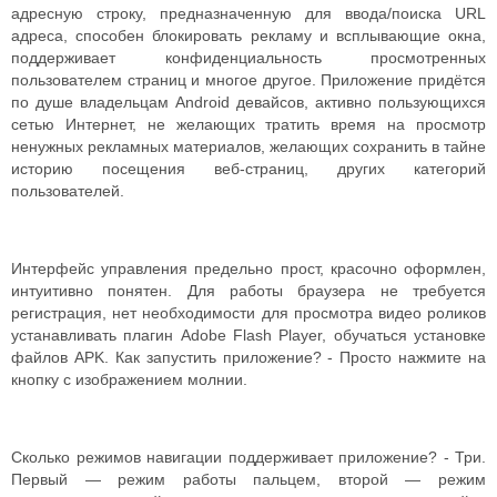
адресную строку, предназначенную для ввода/поиска URL
адреса, способен блокировать рекламу и всплывающие окна,
поддерживает конфиденциальность просмотренных
пользователем страниц и многое другое. Приложение придётся
по душе владельцам Android девайсов, активно пользующихся
сетью Интернет, не желающих тратить время на просмотр
ненужных рекламных материалов, желающих сохранить в тайне
историю посещения веб-страниц, других категорий
пользователей.
Интерфейс управления предельно прост, красочно оформлен,
интуитивно понятен. Для работы браузера не требуется
регистрация, нет необходимости для просмотра видео роликов
устанавливать плагин Adobe Flash Player, обучаться установке
файлов APK. Как запустить приложение? - Просто нажмите на
кнопку с изображением молнии.
Сколько режимов навигации поддерживает приложение? - Три.
Первый — режим работы пальцем, второй — режим