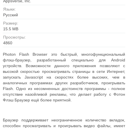
Appsverse, Inc.
Языки:
Русский
Размер:
15.5 MB
Просмотры:
4860
Photon Flash Browser это быстрый, многофункциональный
флэш-браузер, разработанный специально для Android
устройств. Возможности данного приложения позволяют с
высокой скоростью просматривать страницы в сети Интернет,
запускать Javascript на скоростях более высоких, чем в
аналогичных программах других разработчиков, проигрывать
Flash. Одно из несомненных достоинств программы - полное
отсутствие назойливой рекламы, что делает работу с Фотон
Флэш Браузер ещё более приятной.
Браузер поддерживает неограниченное количество вкладок,
способен просматривать и проигрывать видео файлы, имеет