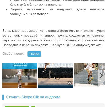
Удали дубль 1 прямо из диалога.
Сгоряча высказался, не подумав? Удали неловкое
сообщение из разговора.
Банальное перемещение текстов и фото исключительно – удел
ретро, quick передаёт и видео. Группа создается мгновенно,
персоналии из адресной книги просто входят в приватный чат.
Последнюю версию приложения Skype Qik на андроид скачать.
Особенности:
Online
Скачать Skype Qik на андроид