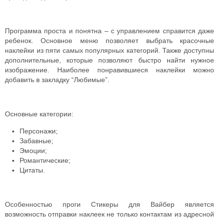
Программа проста и понятна – с управлением справится даже
ребенок. Основное меню позволяет выбрать красочные
наклейки из пяти самых популярных категорий. Также доступны
дополнительные, которые позволяют быстро найти нужное
изображение. Наиболее понравившиеся наклейки можно
добавить в закладку “Любимые”.
Основные категории:
Персонажи;
Забавные;
Эмоции;
Романтические;
Цитаты.
Особенностью проги Стикеры для Вайбер является
возможность отправки наклеек не только контактам из адресной