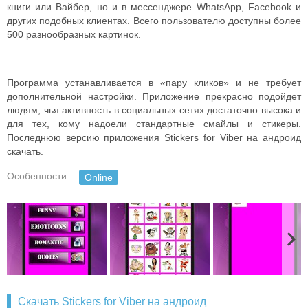
книги или Вайбер, но и в мессенджере WhatsApp, Facebook и
других подобных клиентах. Всего пользователю доступны более
500 разнообразных картинок.
Программа устанавливается в «пару кликов» и не требует
дополнительной настройки. Приложение прекрасно подойдет
людям, чья активность в социальных сетях достаточно высока и
для тех, кому надоели стандартные смайлы и стикеры.
Последнюю версию приложения Stickers for Viber на андроид
скачать.
Особенности:
Online
Скачать Stickers for Viber на андроид