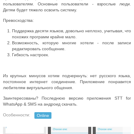
пользователям.
Основные пользователи - взрослые люди.
Детям будет тяжело освоить систему.
Превосходства:
Поддержка десяти языков, довольно неплохо, учитывая, что
похожих программ крайне мало.
Возможность, которую многие хотели - после записи
редактировать сообщение.
Гибкость настроек.
Из крупных минусов хотим подчеркнуть: нет русского языка,
постоянное интернет соединение.
Приложение понравится
любителям виртуального общения.
Заинтересованы? Последнюю версию приложения STT for
WhatsApp & SMS на андроид скачать.
Особенности:
Online