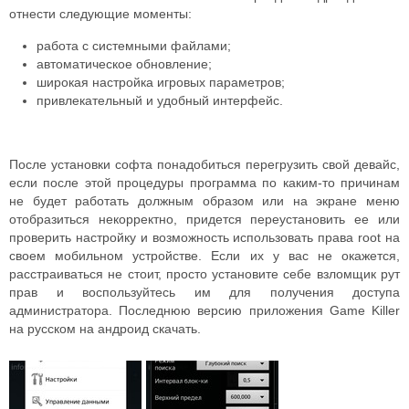
отнести следующие моменты:
работа с системными файлами;
автоматическое обновление;
широкая настройка игровых параметров;
привлекательный и удобный интерфейс.
После установки софта понадобиться перегрузить свой девайс,
если после этой процедуры программа по каким-то причинам
не будет работать должным образом или на экране меню
отобразиться некорректно, придется переустановить ее или
проверить настройку и возможность использовать права root на
своем мобильном устройстве. Если их у вас не окажется,
расстраиваться не стоит, просто установите себе взломщик рут
прав и воспользуйтесь им для получения доступа
администратора. Последнюю версию приложения Game Killer
на русском на андроид скачать.