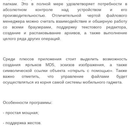
папкам. Это в полной мере удовлетворяет потребности в
абсолютном контроле над устройством и его
производительностью. Отличительной чертой файлового
менеджера можно считать взаимодействие и обширную работу
со всеми браузерами, поддержку текстового редактора,
создание и распаковывание архивов, а также выполнение
целого ряда других операций.
Среди плюсов приложения стоит выделить возможность
создания ярлыков MD5, эскизов изображения, а также
символической ссылки объекта «открыть с помощью». Также
важно отметить, что управление файлами будет
осуществляться из корня самой системы мобильного гаджета.
Особенности программы:
- простая мощная;
- поддержка жестов.