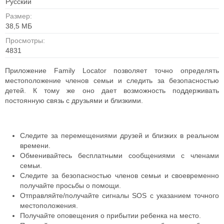
Русский
Размер:
38,5 МБ
Просмотры:
4831
Приложение Family Locator позволяет точно определять
местоположение членов семьи и следить за безопасностью
детей. К тому же оно дает возможность поддерживать
постоянную связь с друзьями и близкими.
Следите за перемещениями друзей и близких в реальном
времени.
Обменивайтесь бесплатными сообщениями с членами
семьи.
Следите за безопасностью членов семьи и своевременно
получайте просьбы о помощи.
Отправляйте/получайте сигналы SOS с указанием точного
местоположения.
Получайте оповещения о прибытии ребенка на место.