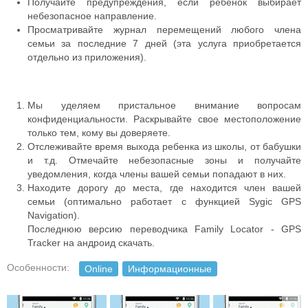
Получайте предупреждения, если ребенок выбирает
небезопасное направление.
Просматривайте журнал перемещений любого члена
семьи за последние 7 дней (эта услуга приобретается
отдельно из приложения).
Мы уделяем пристальное внимание вопросам
конфиденциальности. Раскрывайте свое местоположение
только тем, кому вы доверяете.
Отслеживайте время выхода ребенка из школы, от бабушки
и т.д. Отмечайте небезопасные зоны и получайте
уведомления, когда члены вашей семьи попадают в них.
Находите дорогу до места, где находится член вашей
семьи (оптимально работает с функцией Sygic GPS
Navigation).
Последнюю версию переводчика Family Locator - GPS
Tracker на андроид скачать.
Особенности:
Online
Информационные