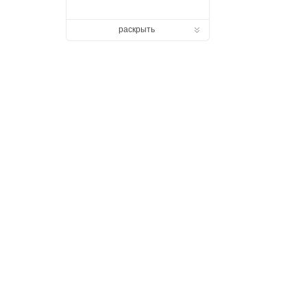
раскрыть