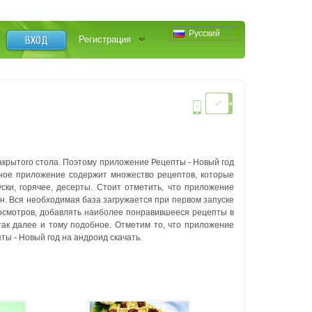
Русский
ВХОД
Регистрация
накрытого стола. Поэтому приложение Рецепты - Новый год
нное приложение содержит множество рецептов, которые
ски, горячее, десерты. Стоит отметить, что приложение
н. Вся необходимая база загружается при первом запуске
осмотров, добавлять наиболее понравившееся рецепты в
ак далее и тому подобное. Отметим то, что приложение
 - Новый год на андроид скачать.