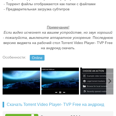
- Торрент файлы отображаются как папки с файлами
- Предварительная загрузка субтитров
Примечание!
Если видео исчезнет на вашем устройстве, но звук хороший
- пожалуйста, выключите аппаратное ускорение.
Последнюю
версию виджета на рабочий стол Torrent Video Player- TVP Free
на андроид скачать.
Особенности:
Online
Скачать Torrent Video Player- TVP Free на андроид