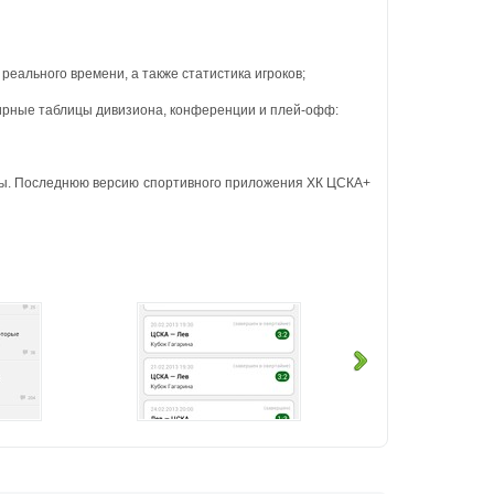
 реального времени, а также статистика игроков;
нирные таблицы дивизиона, конференции и плей-офф:
ды. Последнюю версию спортивного приложения ХК ЦСКА+