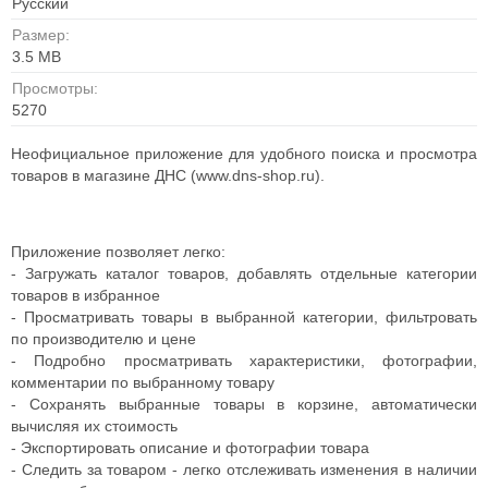
Русский
Размер:
3.5 MB
Просмотры:
5270
Неофициальное приложение для удобного поиска и просмотра
товаров в магазине ДНС (www.dns-shop.ru).
Приложение позволяет легко:
- Загружать каталог товаров, добавлять отдельные категории
товаров в избранное
- Просматривать товары в выбранной категории, фильтровать
по производителю и цене
- Подробно просматривать характеристики, фотографии,
комментарии по выбранному товару
- Сохранять выбранные товары в корзине, автоматически
вычисляя их стоимость
- Экспортировать описание и фотографии товара
- Следить за товаром - легко отслеживать изменения в наличии