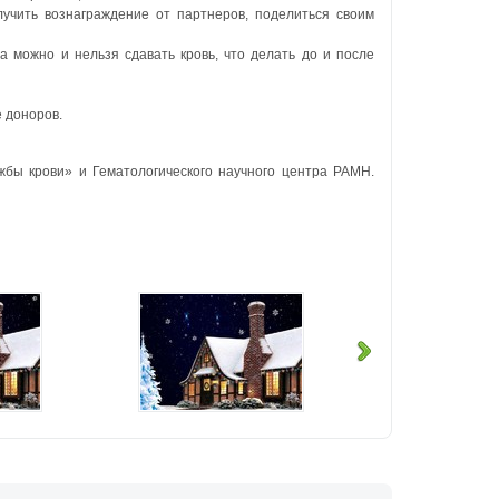
лучить вознаграждение от партнеров, поделиться своим
а можно и нельзя сдавать кровь, что делать до и после
е доноров.
бы крови» и Гематологического научного центра РАМН.