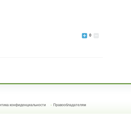
0
итика конфиденциальности
Правообладателям