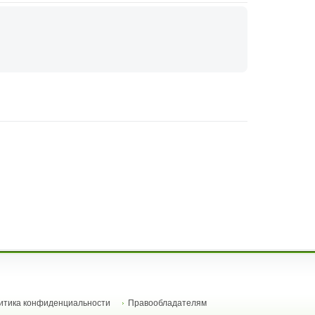
итика конфиденциальности
Правообладателям