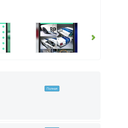
Полная