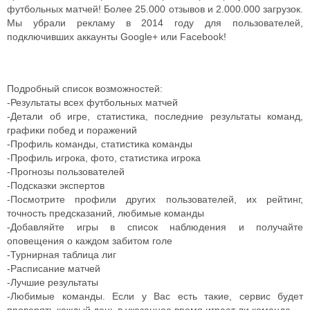
футбольных матчей! Более 25.000 отзывов и 2.000.000 загрузок.
Мы убрали рекламу в 2014 году для пользователей,
подключивших аккаунты Google+ или Facebook!
Подробный список возможностей:
-Результаты всех футбольных матчей
-Детали об игре, статистика, последние результаты команд,
графики побед и поражений
-Профиль команды, статистика команды
-Профиль игрока, фото, статистика игрока
-Прогнозы пользователей
-Подсказки экспертов
-Посмотрите профили других пользователей, их рейтинг,
точность предсказаний, любимые команды
-Добавляйте игры в список наблюдения и получайте
оповещения о каждом забитом голе
-Турнирная таблица лиг
-Расписание матчей
-Лучшие результаты
-Любимые команды. Если у Вас есть такие, сервис будет