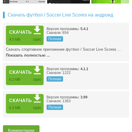
Скачать футбол / Soccer Live Scores на андроид
Версия программы:
5.4.1
СКАЧАТЬ
Скачали: 654
Полная
9.5 MB
(apk)
Скачать спортивное приложение футбол / Soccer Live Scores …
Показать полностью ...
Версия программы:
4.1.1
СКАЧАТЬ
Скачали: 1222
Полная
6.2 MB
(apk)
Версия программы:
3.99
СКАЧАТЬ
Скачали: 1363
Полная
6.3 MB
(apk)
Комментарии