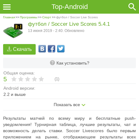
Top-Android
Главная
>>
Программы
>>
Спорт
>>
футбол / Soccer Live Scores
футбол / Soccer Live Scores 5.4.1
13 июня 2019 - 2:40. Обновлено
Скачать
Как установить?
Общая оценка:
5
(
1
)
Android версии:
2.2 и выше
Показать все
Результаты матчей по всему миру и бесплатные push-
уведомления! Турнирная таблица, лучшие результаты, чат и
возможность делать ставки. Soccer Livescores было первым
приложением на рынке, отображающем результаты всех