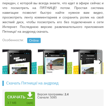
передач, с которой вы всегда знаете, что идет в эфире сейчас и
что посмотреть на ПЯТНИЦЕ! потом. Простая система
навигации позволит быстро найти нужное вам видео,
просмотреть ленту комментариев и сохранить ролик на свой
жесткий диск, чтобы посмотреть его без подключения к сети
Интернет. Последнюю версию развлекательного приложения
Пятница! на андроид скачать.
Особенности:
Online
Скачать Пятница! на андроид
Версия программы:
2.4
СКАЧАТЬ
Скачали: 5085
3.7 MB
(apk)