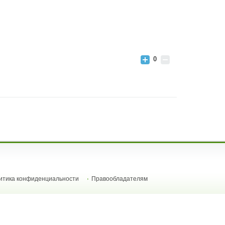
0
итика конфиденциальности
Правообладателям