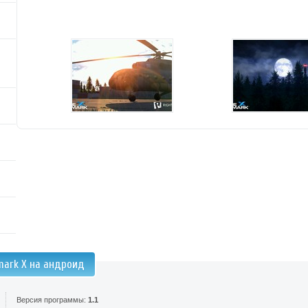
mark X на андроид
Версия программы:
1.1