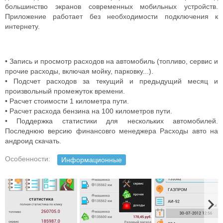
большинство экранов современных мобильных устройств.
Приложение работает без необходимости подключения к
интернету.
• Запись и просмотр расходов на автомобиль (топливо, сервис и
прочие расходы, включая мойку, парковку...).
• Подсчет расходов за текущий и предыдущий месяц и
произвольный промежуток времени.
• Расчет стоимости 1 километра пути.
• Расчет расхода бензина на 100 километров пути.
• Поддержка статистики для нескольких автомобилей.
Последнюю версию финансовго менеджера Расходы авто на
андроид скачать.
Особенности:
Информационные