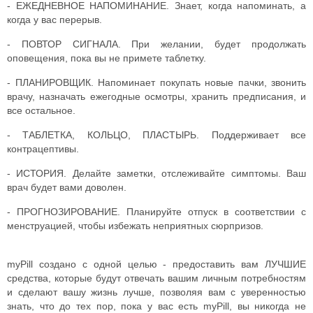
- ЕЖЕДНЕВНОЕ НАПОМИНАНИЕ. Знает, когда напоминать, а
когда у вас перерыв.
- ПОВТОР СИГНАЛА. При желании, будет продолжать
оповещения, пока вы не примете таблетку.
- ПЛАНИРОВЩИК. Напоминает покупать новые пачки, звонить
врачу, назначать ежегодные осмотры, хранить предписания, и
все остальное.
- ТАБЛЕТКА, КОЛЬЦО, ПЛАСТЫРЬ. Поддерживает все
контрацептивы.
- ИСТОРИЯ. Делайте заметки, отслеживайте симптомы. Ваш
врач будет вами доволен.
- ПРОГНОЗИРОВАНИЕ. Планируйте отпуск в соответствии с
менструацией, чтобы избежать неприятных сюрпризов.
myPill создано с одной целью - предоставить вам ЛУЧШИЕ
средства, которые будут отвечать вашим личным потребностям
и сделают вашу жизнь лучше, позволяя вам с уверенностью
знать, что до тех пор, пока у вас есть myPill, вы никогда не