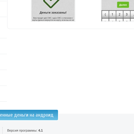
ренные деньги на андроид
Версия программы:
4.1