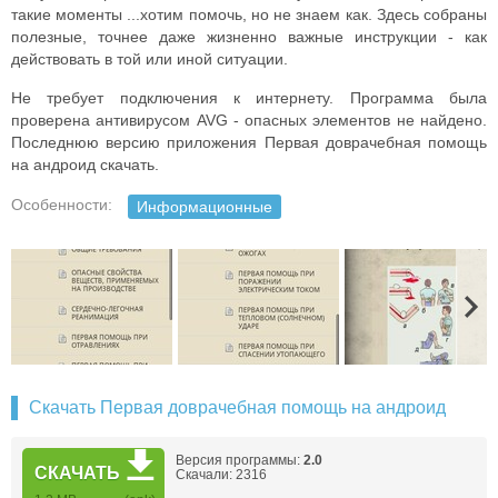
такие моменты ...хотим помочь, но не знаем как. Здесь собраны
полезные, точнее даже жизненно важные инструкции - как
действовать в той или иной ситуации.
Не требует подключения к интернету. Программа была
проверена антивирусом AVG - опасных элементов не найдено.
Последнюю версию приложения Первая доврачебная помощь
на андроид скачать.
Особенности:
Информационные
Скачать Первая доврачебная помощь на андроид
Версия программы:
2.0
СКАЧАТЬ
Скачали: 2316