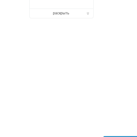
раскрыть