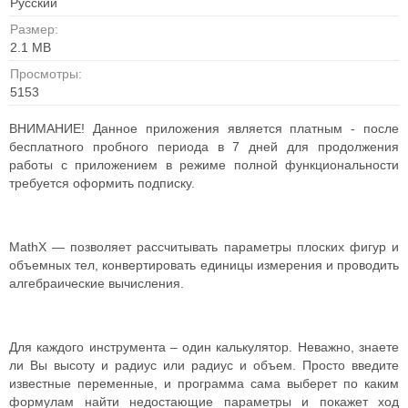
Русский
Размер:
2.1 MB
Просмотры:
5153
ВНИМАНИЕ! Данное приложения является платным - после
бесплатного пробного периода в 7 дней для продолжения
работы с приложением в режиме полной функциональности
требуется оформить подписку.
MathX — позволяет рассчитывать параметры плоских фигур и
объемных тел, конвертировать единицы измерения и проводить
алгебраические вычисления.
Для каждого инструмента – один калькулятор. Неважно, знаете
ли Вы высоту и радиус или радиус и объем. Просто введите
известные переменные, и программа сама выберет по каким
формулам найти недостающие параметры и покажет ход