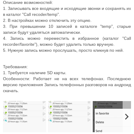
Описание возможностей:
1. Записывать все входящие и исходящие звонки и сохранять их
в каталог "Call recoder/temp".
2. В настройках можно отключить эту опцию.
3. При превышении 10 записей в каталоге "temp", старые
записи будут удаляться автоматически.
4. Запись можно переместить в избранное (каталог "Call
recorder/favorite"), можно будет удалить только вручную.
5. Нужную запись можно прослушать, просто кликнув по ней.
Требования:
1. Требуется наличие SD карты.
Особенности: Работает не на всех телефонах. Последнюю
версию приложения Запись телефонных разговоров на андроид
скачать.