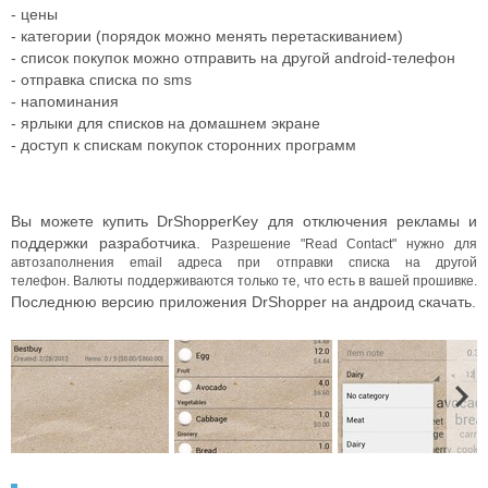
- цены
- категории (порядок можно менять перетаскиванием)
- список покупок можно отправить на другой android-телефон
- отправка списка по sms
- напоминания
- ярлыки для списков на домашнем экране
- доступ к спискам покупок сторонних программ
Вы можете купить DrShopperKey для отключения рекламы и
поддержки разработчика.
Разрешение "Read Contact" нужно для
автозаполнения email адреса при отправки списка на другой
телефон.
Валюты поддерживаются только те, что есть в вашей прошивке.
Последнюю версию приложения DrShopper на андроид скачать.