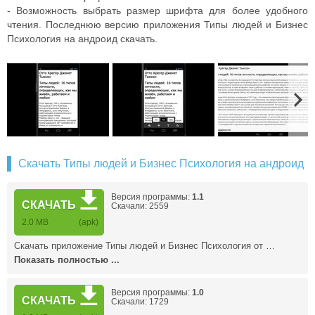
- Возможность выбрать размер шрифта для более удобного
чтения. Последнюю версию приложения Типы людей и Бизнес
Психология на андроид скачать.
Скачать Типы людей и Бизнес Психология на андроид
Версия программы:
1.1
СКАЧАТЬ
Скачали: 2559
2.0 MB
(apk)
Скачать приложение Типы людей и Бизнес Психология от …
Показать полностью ...
Версия программы:
1.0
СКАЧАТЬ
Скачали: 1729