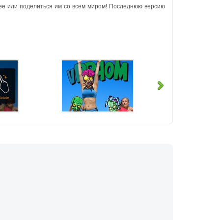
рее или поделиться им со всем миром! Последнюю версию