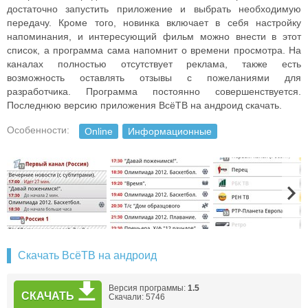
достаточно запустить приложение и выбрать необходимую
передачу. Кроме того, новинка включает в себя настройку
напоминания, и интересующий фильм можно внести в этот
список, а программа сама напомнит о времени просмотра. На
каналах полностью отсутствует реклама, также есть
возможность оставлять отзывы с пожеланиями для
разработчика. Программа постоянно совершенствуется.
Последнюю версию приложения ВсёТВ на андроид скачать.
Особенности:
Online
Информационные
Скачать ВсёТВ на андроид
Версия программы:
1.5
СКАЧАТЬ
Скачали: 5746