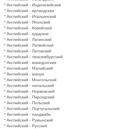
* Английский - Индонезийский
* Английский - ирландская
* Английский - Итальянский
* Английский - Японский
* Английский - Корейский
* Английский - курдское
* Английский - Латинский
* Английский - Латвийский
* Английский - Литовский
* Английский - люксембургский
* Английский - македонские
* Английский - Малайский
* Английский - маори
* Английский - Монгольский
* Английский - непальский
* Английский - Норвежский
* Английский - Персидский
* Английский - Польский
* Английский - Португальский
* Английский - панджаби
* Английский - Румынский
* Английский - Русский