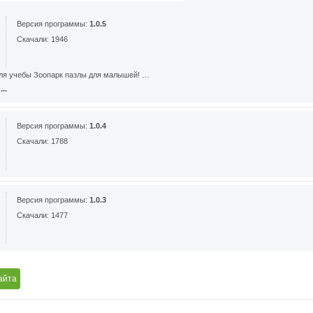
Версия программы:
1.0.5
Скачали: 1946
ля учебы Зоопарк пазлы для малышей! …
..
Версия программы:
1.0.4
Скачали: 1788
Версия программы:
1.0.3
Скачали: 1477
айта