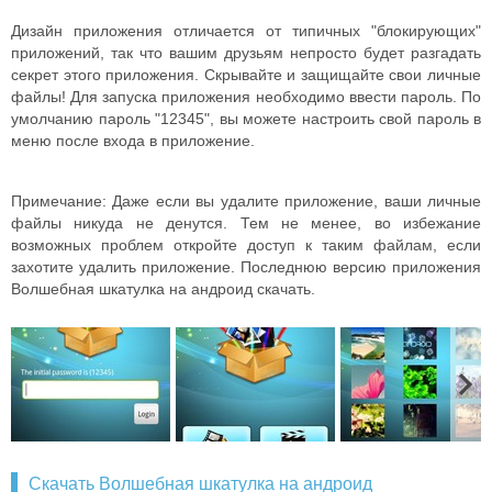
Дизайн приложения отличается от типичных "блокирующих"
приложений, так что вашим друзьям непросто будет разгадать
секрет этого приложения. Скрывайте и защищайте свои личные
файлы! Для запуска приложения необходимо ввести пароль. По
умолчанию пароль "12345", вы можете настроить свой пароль в
меню после входа в приложение.
Примечание: Даже если вы удалите приложение, ваши личные
файлы никуда не денутся. Тем не менее, во избежание
возможных проблем откройте доступ к таким файлам, если
захотите удалить приложение. Последнюю версию приложения
Волшебная шкатулка на андроид скачать.
Скачать Волшебная шкатулка на андроид