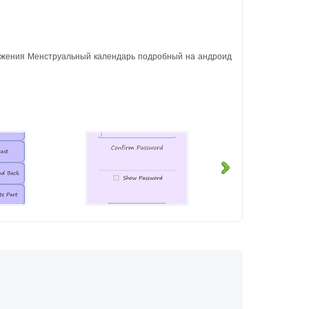
ложения Менструальный календарь подробный на андроид