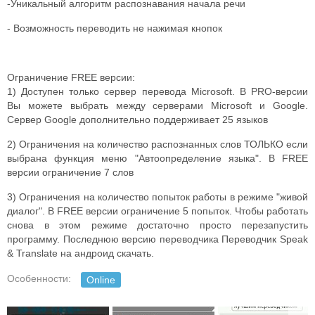
-Уникальный алгоритм распознавания начала речи
- Возможность переводить не нажимая кнопок
Ограничение FREE версии:
1) Доступен только сервер перевода Microsoft. В PRO-версии
Вы можете выбрать между серверами Microsoft и Google.
Сервер Google дополнительно поддерживает 25 языков
2) Ограничения на количество распознанных слов ТОЛЬКО если
выбрана функция меню "Автоопределение языка". В FREE
версии ограничение 7 слов
3) Ограничения на количество попыток работы в режиме "живой
диалог". В FREE версии ограничение 5 попыток. Чтобы работать
снова в этом режиме достаточно просто перезапустить
программу. Последнюю версию переводчика Переводчик Speak
& Translate на андроид скачать.
Особенности:
Online