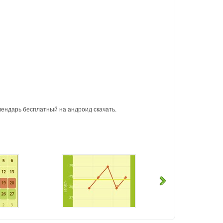
ендарь бесплатный на андроид скачать.